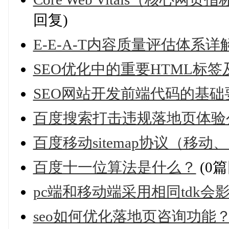
回复)
E-E-A-T内容质量评估体系
SEO优化中的重要HTML标
SEO网站开发前端代码的基础
百度搜索打击违规落地页体验公告
百度移动sitemap协议（移
百度十一位算法是什么？
(0篇
pc端和移动端采用相同tdk会
seo如何优化落地页咨询功能