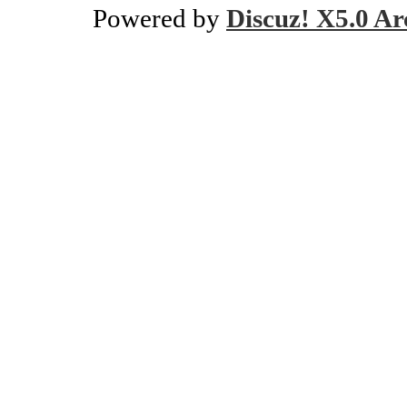
Powered by
Discuz! X5.0 Ar