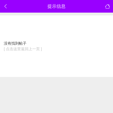
提示信息
没有找到帖子
[ 点击这里返回上一页 ]