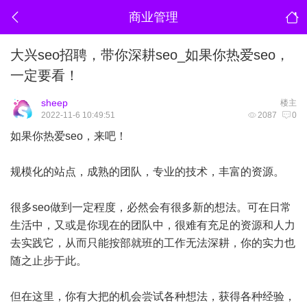
商业管理
大兴seo招聘，带你深耕seo_如果你热爱seo，
一定要看！
sheep
楼主
2022-11-6 10:49:51
2087
0
如果你热爱seo，来吧！
规模化的站点，成熟的团队，专业的技术，丰富的资源。
很多seo做到一定程度，必然会有很多新的想法。可在日常
生活中，又或是你现在的团队中，很难有充足的资源和人力
去实践它，从而只能按部就班的工作无法深耕，你的实力也
随之止步于此。
但在这里，你有大把的机会尝试各种想法，获得各种经验，