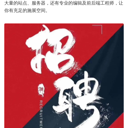
大量的站点、服务器，还有专业的编辑及前后端工程师，让
你有充足的施展空间。