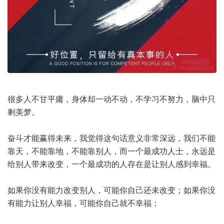
很多人不甘平庸，身体却一动不动，不学习不努力，脑中只
剩美梦。
奋斗才能赢得未来，我觉得这句话意义非常深远，我们不能
靠天，不能靠地，不能靠别人，而一个最成功人士，永远是
给别人带来改变，一个最成功的人存在是让别人感到幸福。
如果你没有能力改变别人，可能你自己还未改变；如果你没
有能力让别人幸福，可能你自己就不幸福；