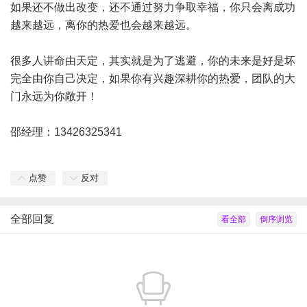
如果还不做出改变，还不通过努力争取幸福，你只会离成功
越来越远，离你的热爱也会越来越远。
很多人讲命由天定，其实就是为了逃避，你的未来是好是坏
完全由你自己决定，如果你有兴趣深耕你的热爱，团队的大
门永远为你敞开！
邵经理：13426325341
点赞
反对
全部回复
看全部
倒序浏览