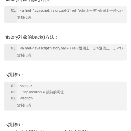
<a href='javascript:history.go(-1)' rel='返回上一步'>返回上一步</a>
复制代码
history对象的back()方法：
<a href='javascript:history.back()' rel='返回上一步'>返回上一步</a>
复制代码
js跳转5：
<script>
top.location = '跳转的网址'
</script>
复制代码
js跳转6：