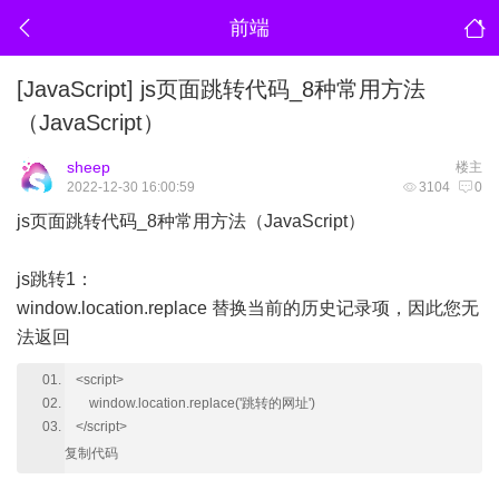
前端
[JavaScript]
js页面跳转代码_8种常用方法
（JavaScript）
sheep
楼主
2022-12-30 16:00:59
3104
0
js页面跳转代码_8种常用方法（JavaScript）
js跳转1：
window.location.replace 替换当前的历史记录项，因此您无
法返回
<script>
window.location.replace('跳转的网址')
</script>
复制代码