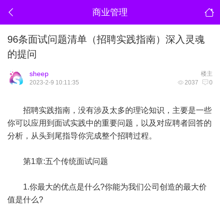
商业管理
96条面试问题清单（招聘实践指南）深入灵魂
的提问
sheep
楼主
2023-2-9 10:11:35
2037
0
招聘实践指南，没有涉及太多的理论知识，主要是一些
你可以应用到面试实践中的重要问题，以及对应聘者回答的
分析，从头到尾指导你完成整个招聘过程。
第1章:五个传统面试问题
1.你最大的优点是什么?你能为我们公司创造的最大价
值是什么?