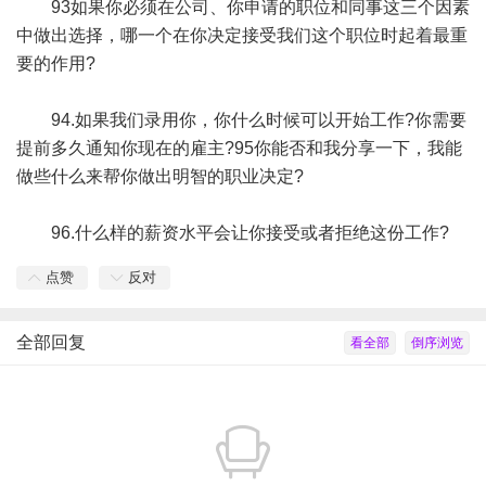
93如果你必须在公司、你申请的职位和同事这三个因素
中做出选择，哪一个在你决定接受我们这个职位时起着最重
要的作用?
94.如果我们录用你，你什么时候可以开始工作?你需要
提前多久通知你现在的雇主?95你能否和我分享一下，我能
做些什么来帮你做出明智的职业决定?
96.什么样的薪资水平会让你接受或者拒绝这份工作?
点赞
反对
全部回复
看全部
倒序浏览