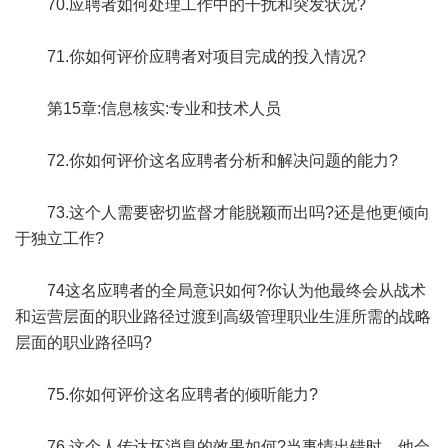
70.应聘者如何处理工作中的干扰和突发状况?
71.你如何评价应聘者对项目完成的投入情况?
第15章:信息核实:专业和技术人员
72.你如何评价这名应聘者分析和解决问题的能力?
73.这个人需要密切监督才能脱颖而出吗?还是他更倾向
于独立工作?
74这名应聘者的全局意识如何?你认为他最终会从战术
和运营层面的职业路径过渡到高级管理职业生涯所需的战略
层面的职业路径吗?
75.你如何评价这名应聘者的倾听能力?
76.这个人传达坏消息的效果如何?当事情出错时，他会