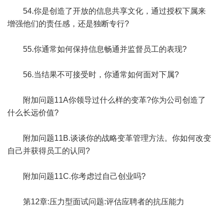
54.你是创造了开放的信息共享文化，通过授权下属来
增强他们的责任感，还是独断专行?
55.你通常如何保持信息畅通并监督员工的表现?
56.当结果不可接受时，你通常如何面对下属?
附加问题11A你领导过什么样的变革?你为公司创造了
什么长远价值?
附加问题11B.谈谈你的战略变革管理方法。你如何改变
自己并获得员工的认同?
附加问题11C.你考虑过自己创业吗?
第12章:压力型面试问题:评估应聘者的抗压能力