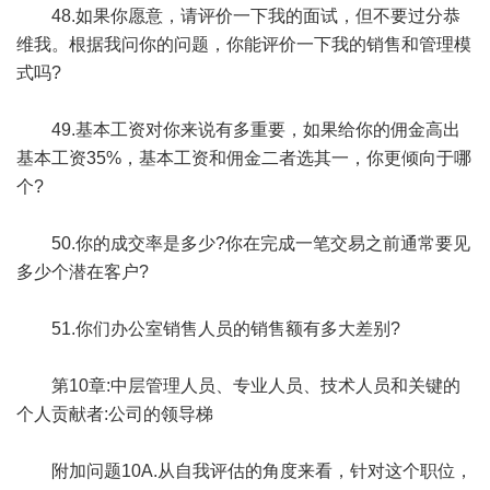
48.如果你愿意，请评价一下我的面试，但不要过分恭
维我。根据我问你的问题，你能评价一下我的销售和管理模
式吗?
49.基本工资对你来说有多重要，如果给你的佣金高出
基本工资35%，基本工资和佣金二者选其一，你更倾向于哪
个?
50.你的成交率是多少?你在完成一笔交易之前通常要见
多少个潜在客户?
51.你们办公室销售人员的销售额有多大差别?
第10章:中层管理人员、专业人员、技术人员和关键的
个人贡献者:公司的领导梯
附加问题10A.从自我评估的角度来看，针对这个职位，