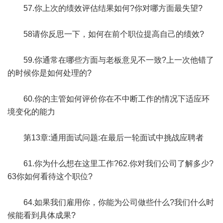
57.你上次的绩效评估结果如何?你对哪方面最失望?
58请你反思一下，如何在前个职位提高自己的绩效?
59.你通常在哪些方面与老板意见不一致?上一次他错了
的时候你是如何处理的?
60.你的主管如何评价你在不中断工作的情况下适应环
境变化的能力
第13章:通用面试问题:在最后一轮面试中挑战应聘者
61.你为什么想在这里工作?62.你对我们公司了解多少?
63你如何看待这个职位?
64.如果我们雇用你，你能为公司做些什么?我们什么时
候能看到具体成果?