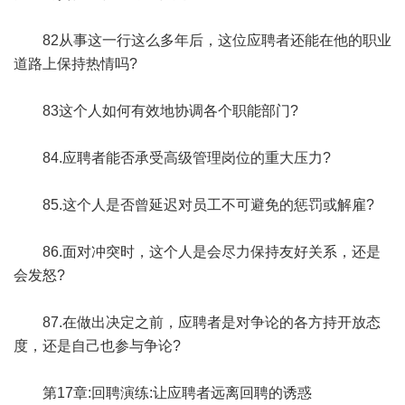
82从事这一行这么多年后，这位应聘者还能在他的职业
道路上保持热情吗?
83这个人如何有效地协调各个职能部门?
84.应聘者能否承受高级管理岗位的重大压力?
85.这个人是否曾延迟对员工不可避免的惩罚或解雇?
86.面对冲突时，这个人是会尽力保持友好关系，还是
会发怒?
87.在做出决定之前，应聘者是对争论的各方持开放态
度，还是自己也参与争论?
第17章:回聘演练:让应聘者远离回聘的诱惑