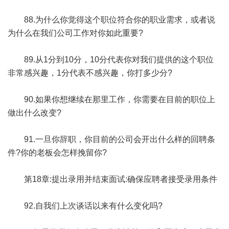
88.为什么你觉得这个职位符合你的职业需求，或者说
为什么在我们公司工作对你如此重要?
89.从1分到10分，10分代表你对我们提供的这个职位
非常感兴趣，1分代表不感兴趣，你打多少分?
90.如果你想继续在那里工作，你需要在目前的职位上
做出什么改变?
91.一旦你辞职，你目前的公司会开出什么样的回聘条
件?你的老板会怎样挽留你?
第18章:提出录用并结束面试:确保应聘者接受录用条件
92.自我们上次谈话以来有什么变化吗?