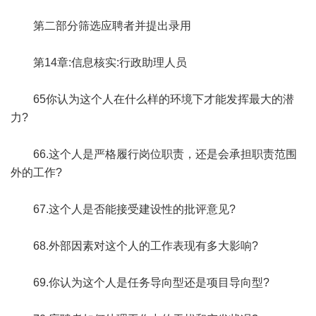
第二部分筛选应聘者并提出录用
第14章:信息核实:行政助理人员
65你认为这个人在什么样的环境下才能发挥最大的潜
力?
66.这个人是严格履行岗位职责，还是会承担职责范围
外的工作?
67.这个人是否能接受建设性的批评意见?
68.外部因素对这个人的工作表现有多大影响?
69.你认为这个人是任务导向型还是项目导向型?