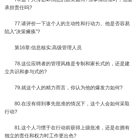
承担责任吗?
77.请评价一下这个人的主动性和行动力。他是否容易
陷入“决策瘫痪”?
第16章:信息核实:高级管理人员
78.这位应聘者的管理风格是专制和家长式的，还是建
立共识和参与式的?
79.就这个人的精力而言，你认为他的爆发力如何?
80.在没有得到事先批准的情况下，这个人会如何采取
行动?
81.这个人习惯于在行动前获得上级批准，还是在拥有
独立的责任和权力时工作更出色?