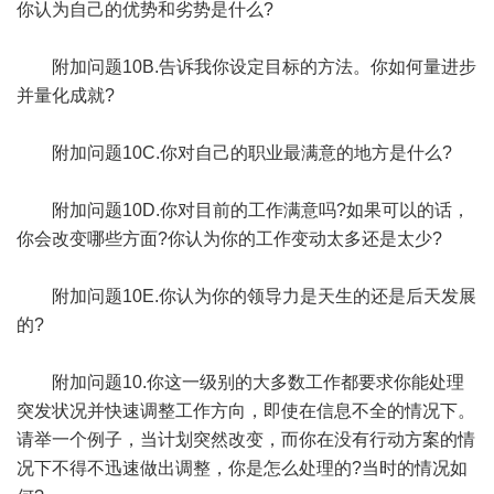
你认为自己的优势和劣势是什么?
附加问题10B.告诉我你设定目标的方法。你如何量进步
并量化成就?
附加问题10C.你对自己的职业最满意的地方是什么?
附加问题10D.你对目前的工作满意吗?如果可以的话，
你会改变哪些方面?你认为你的工作变动太多还是太少?
附加问题10E.你认为你的领导力是天生的还是后天发展
的?
附加问题10.你这一级别的大多数工作都要求你能处理
突发状况并快速调整工作方向，即使在信息不全的情况下。
请举一个例子，当计划突然改变，而你在没有行动方案的情
况下不得不迅速做出调整，你是怎么处理的?当时的情况如