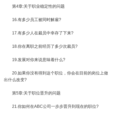
第4章:关于职业稳定性的问题
16.有多少员工被同时解雇?
17.有多少人在裁员中幸存了下来?
18.你在离职之前经历了多少次裁员?
19.发展对你来说意味着什么?
20.如果你没有得到这个职位，你会在目前的岗位上做
出什么改变?
第5章:关于职位晋升的问题
21.你如何在ABC公司一步步晋升到现在的职位?