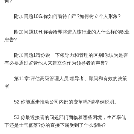
何?
附加问题10G.你如何看待自己?如何树立个人形象?
附加问题10H.你会给即将进入该行业的人什么样的职业
忠告?
附加问题1请你说一下领导力和管理的区别!你认为是否
有必要通过监管他人来建立你作为领导者的声誉?
第11章:评估高级管理人员:领导者、顾问和有效的决策
者
52.你能逐步推动公司内部的变革吗?请举例说明。
53.你最近接管的问题部门面临着哪些困境，生产率低
下还是士气低落?你的直接下属受到了什么影响?