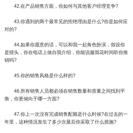
42.在产品销售方面，你如何与其他客户经理竞争?
43.你遇到的两个最常见的拒绝理由是什么?你是如何应
对的?
44.如果你愿意的话，可以和我一起角色扮演，假设你
是猎头，你在电话上做自我介绍，你能说服我花时间听你推
销吗?
45.你的销售风格是什么样的?
46.所有销售人员都必须在销售数量和质量之间找到平
衡，你更倾向于哪一方面?
47.你上一次没有完成销售配额是什么时候?在过去的一
年里，这种情况发生了多少次最后你采取了什么措施?