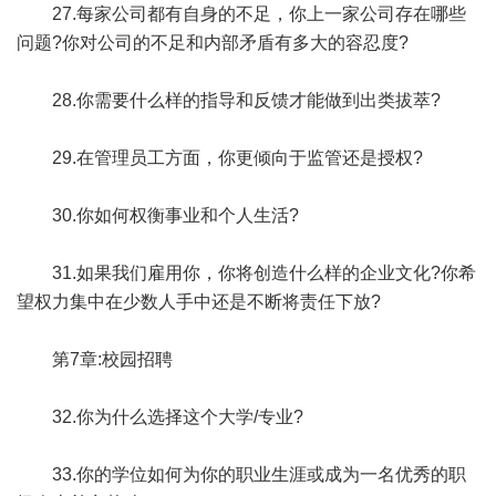
27.每家公司都有自身的不足，你上一家公司存在哪些
问题?你对公司的不足和内部矛盾有多大的容忍度?
28.你需要什么样的指导和反馈才能做到出类拔萃?
29.在管理员工方面，你更倾向于监管还是授权?
30.你如何权衡事业和个人生活?
31.如果我们雇用你，你将创造什么样的企业文化?你希
望权力集中在少数人手中还是不断将责任下放?
第7章:校园招聘
32.你为什么选择这个大学/专业?
33.你的学位如何为你的职业生涯或成为一名优秀的职