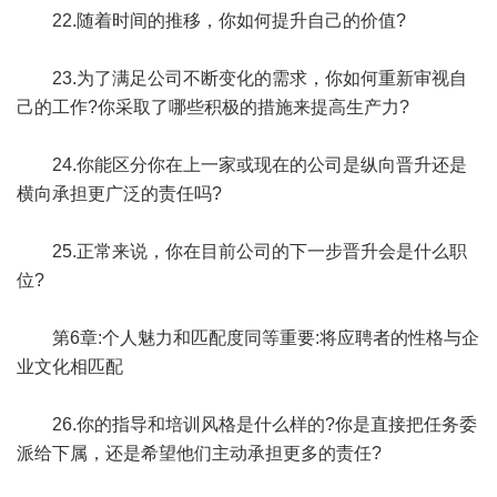
22.随着时间的推移，你如何提升自己的价值?
23.为了满足公司不断变化的需求，你如何重新审视自
己的工作?你采取了哪些积极的措施来提高生产力?
24.你能区分你在上一家或现在的公司是纵向晋升还是
横向承担更广泛的责任吗?
25.正常来说，你在目前公司的下一步晋升会是什么职
位?
第6章:个人魅力和匹配度同等重要:将应聘者的性格与企
业文化相匹配
26.你的指导和培训风格是什么样的?你是直接把任务委
派给下属，还是希望他们主动承担更多的责任?