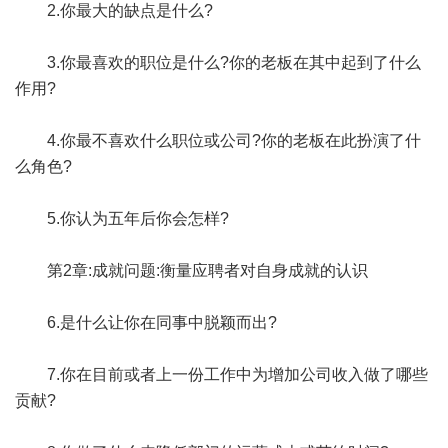
2.你最大的缺点是什么?
3.你最喜欢的职位是什么?你的老板在其中起到了什么
作用?
4.你最不喜欢什么职位或公司?你的老板在此扮演了什
么角色?
5.你认为五年后你会怎样?
第2章:成就问题:衡量应聘者对自身成就的认识
6.是什么让你在同事中脱颖而出?
7.你在目前或者上一份工作中为增加公司收入做了哪些
贡献?