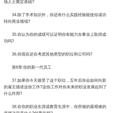
场人士奠定基础?
34.除了学术知识外，你还有什么实践经验能使你成功
转向商业领域?
35.你认为你的成绩可以证明你有能力在事业上取得成
功吗?
36.你现在还在考虑其他类型的职位和公司吗?
第8章:你的新一代员工
37.如果你今天接受了这个职位，五年后你会如何向新
的雇主描述这份工作?这份工作对你未来的职业发展起到了
什么作用?
38.在你的职业生涯或教育生涯中，你所做的最艰难的