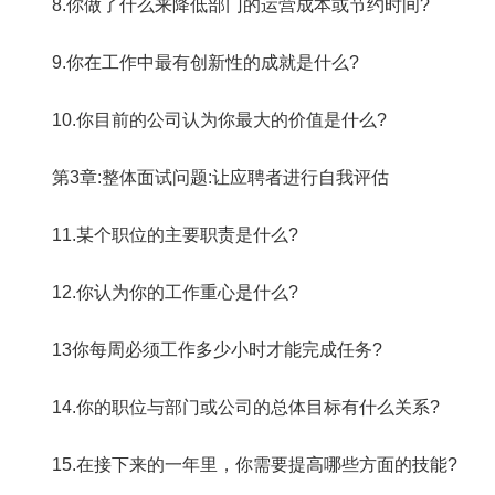
8.你做了什么来降低部门的运营成本或节约时间?
9.你在工作中最有创新性的成就是什么?
10.你目前的公司认为你最大的价值是什么?
第3章:整体面试问题:让应聘者进行自我评估
11.某个职位的主要职责是什么?
12.你认为你的工作重心是什么?
13你每周必须工作多少小时才能完成任务?
14.你的职位与部门或公司的总体目标有什么关系?
15.在接下来的一年里，你需要提高哪些方面的技能?