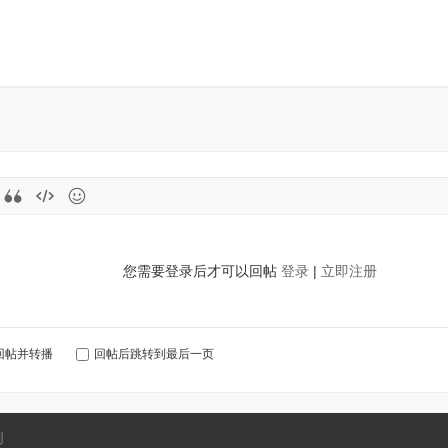
您需要登录后才可以回帖
登录
|
立即注册
回帖并转播
回帖后跳转到最后一页
创