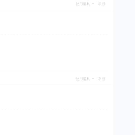
使用道具
举报
使用道具
举报