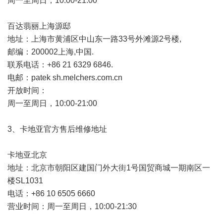
周一至周日，10:00-21:00
百达翡丽上海源邸
地址：上海市黄浦区中山东一路33号外滩源2号楼,
邮编：200002上海,中国.
联系电话：+86 21 6329 6846.
电邮：patek sh.melchers.com.cn
开放时间：
周一至周日，10:00-21:00
3、卡地亚官方售后维修地址
卡地亚北京
地址：北京市朝阳区建国门外大街1号国贸商城一期南区一
楼SL1031
电话：+86 10 6505 6660
营业时间：周一至周日，10:00-21:30