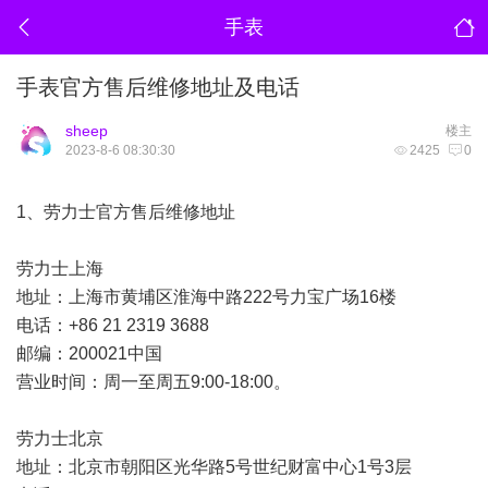
手表
手表官方售后维修地址及电话
sheep
楼主
2023-8-6 08:30:30
2425
0
1、劳力士官方售后维修地址
劳力士上海
地址：上海市黄埔区淮海中路222号力宝广场16楼
电话：+86 21 2319 3688
邮编：200021中国
营业时间：周一至周五9:00-18:00。
劳力士北京
地址：北京市朝阳区光华路5号世纪财富中心1号3层