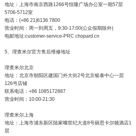
地址：上海市南京西路1266号恒隆广场办公室一期57层
5706-5712室
电话：(+86 21)6136 7800
营业时间：周一到周五，9:30-17:00(公众假期除外)
电邮地址:customer-service-PRC chopard.cn
5、理查米尔官方售后维修地址
理查米尔北京
地址：北京市朝阳区建国门外大街2号北京银泰中心一层
126号店铺
联系电话：+86 1085172887
营业时间：10:00-21:30
理查米尔上海
地址：上海市浦东新区陆家嘴世纪大道8号丽思卡尔顿酒店1
层