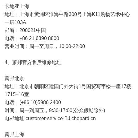
卡地亚上海
地址：上海市黄浦区淮海中路300号上海K11购物艺术中心
一层103A
邮编：200021中国
电话：+86 21 6390 8800
营业时间：周一至周日，10:00-22:00
4、萧邦官方售后维修地址
萧邦北京
地址：北京市朝阳区建国门外大街1号国贸写字楼一座17楼
1715–16室
电话：(+86 10)5986 2400
时间：周一到周五，9:30-17:00(公众假期除外)
电邮地址:customer-service-BJ chopard.cn
萧邦上海