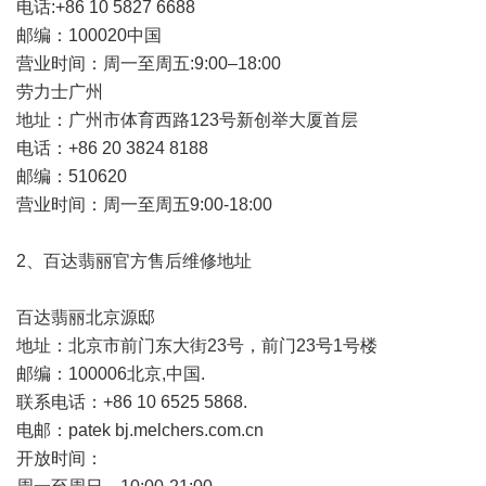
电话:+86 10 5827 6688
邮编：100020中国
营业时间：周一至周五:9:00–18:00
劳力士广州
地址：广州市体育西路123号新创举大厦首层
电话：+86 20 3824 8188
邮编：510620
营业时间：周一至周五9:00-18:00
2、百达翡丽官方售后维修地址
百达翡丽北京源邸
地址：北京市前门东大街23号，前门23号1号楼
邮编：100006北京,中国.
联系电话：+86 10 6525 5868.
电邮：patek bj.melchers.com.cn
开放时间：