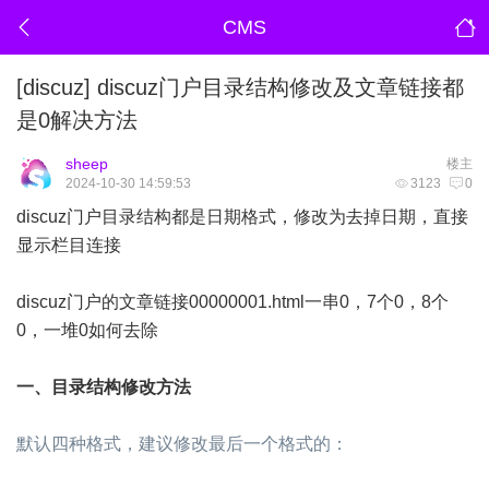
CMS
[discuz]
discuz门户目录结构修改及文章链接都
是0解决方法
sheep
楼主
2024-10-30 14:59:53
3123
0
discuz门户目录结构都是日期格式，修改为去掉日期，直接
显示栏目连接
discuz门户的文章链接00000001.html一串0，7个0，8个
0，一堆0如何去除
一、目录结构修改方法
默认四种格式，建议修改最后一个格式的：