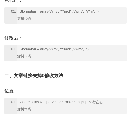
原代码：
$formatarr = array(‘/Ym/’, ‘/Ym/d/’, ‘/Y/m/’, ‘/Y/m/d/’);
复制代码
修改后：
$formatarr = array(‘/Ym/’, ‘/Ym/d/’, ‘/Y/m/’, ‘/’);
复制代码
二、文章链接去掉0修改方法
位置：
\source\class\helper\helper_makehtml.php 78行左右
复制代码