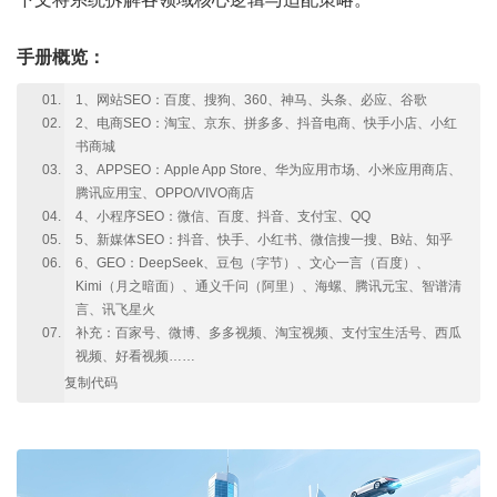
手册概览：
1、网站SEO：百度、搜狗、360、神马、头条、必应、谷歌
2、电商SEO：淘宝、京东、拼多多、抖音电商、快手小店、小红
书商城
3、APPSEO：Apple App Store、华为应用市场、小米应用商店、
腾讯应用宝、OPPO/VIVO商店
4、小程序SEO：微信、百度、抖音、支付宝、QQ
5、新媒体SEO：抖音、快手、小红书、微信搜一搜、B站、知乎
6、GEO：DeepSeek、豆包（字节）、文心一言（百度）、
Kimi（月之暗面）、通义千问（阿里）、海螺、腾讯元宝、智谱清
言、讯飞星火
补充：百家号、微博、多多视频、淘宝视频、支付宝生活号、西瓜
视频、好看视频……
复制代码