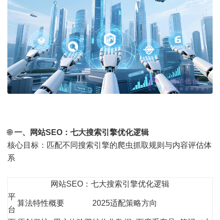
🌐
一、网站SEO：七大搜索引擎优化逻辑
核心目标：匹配不同搜索引擎的爬虫抓取规则与内容评估体
系
网站SEO：七大搜索引擎优化逻辑
平
算法特性概要
2025适配策略方向
台