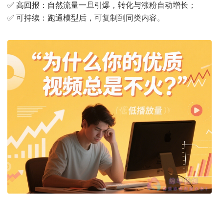
✅ 高回报：自然流量一旦引爆，转化与涨粉自动增长；
✅ 可持续：跑通模型后，可复制到同类内容。