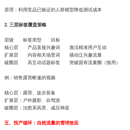
原理：利用竞品已验证的人群模型降低测试成本
2. 三层标签覆盖策略
层级 标签类型 目标
核心层 产品直接兴趣词 激活精准用户互动
扩展层 内容相关场景词 撬动泛兴趣流量
破圈层 高互动话题标签 突破固有流量圈（慎用）
例：销售露营帐篷的视频
核心层：露营、徒步装备
扩展层：户外摄影、自驾游
破圈层：治愈系风景、减压神器
五、投产循环：自然流量的雪球效应