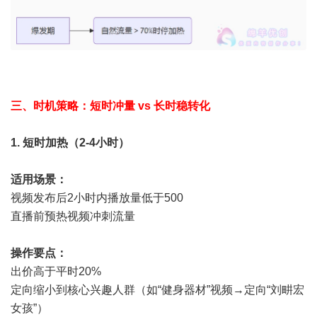
三、时机策略：短时冲量 vs 长时稳转化
1. 短时加热（2-4小时）
适用场景：
视频发布后2小时内播放量低于500
直播前预热视频冲刺流量
操作要点：
出价高于平时20%
定向缩小到核心兴趣人群（如“健身器材”视频→定向“刘畊宏
女孩”）