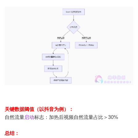
关键数据阈值（以抖音为例）：
自然流量
启动
标志：加热后视频自然流量占比＞30%
总结：